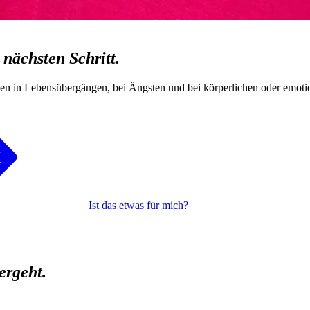
n
nächsten Schritt.
en in Lebensübergängen, bei Ängsten und bei körperlichen oder emoti
Ist das etwas für mich?
ergeht.