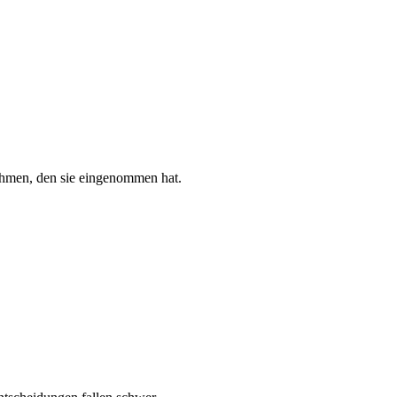
ehmen, den sie eingenommen hat.