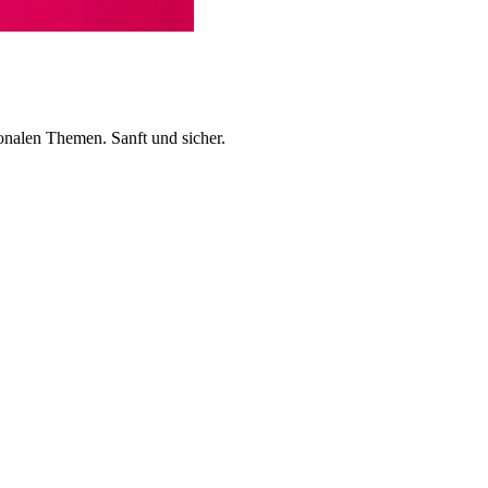
onalen Themen. Sanft und sicher.