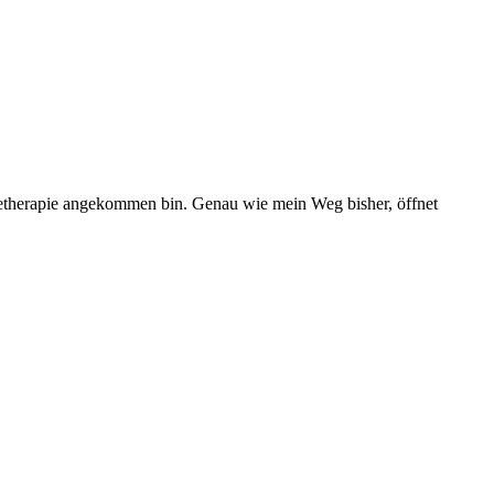
setherapie angekommen bin. Genau wie mein Weg bisher, öffnet