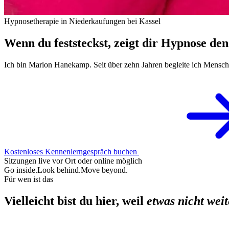
Hypnosetherapie in Niederkaufungen bei Kassel
Wenn du feststeckst, zeigt dir Hypnose de
Ich bin Marion Hanekamp. Seit über zehn Jahren begleite ich Mensch
Kostenloses Kennenlerngespräch buchen
Sitzungen live vor Ort oder online möglich
Go inside.
Look behind.
Move beyond.
Für wen ist das
Vielleicht bist du hier, weil
etwas nicht weit