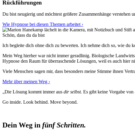
Rückführungen
Du bist neugierig und möchtest größere Zusammenhänge verstehen un
Wie Hypnose bei diesen Themen arbeitet ›
Schön, dass du da bist
Ich begleite dich ohne dich zu bewerten. Ich nehme dich so, wie du 
Mein Weg hierher war nicht immer geradlinig. Biologische Landwirts
Hypnose den Raum für überraschende Lösungen, weil es auch hier nic
Viele Menschen sagen mir, dass besonders meine Stimme ihnen Vertrau
Mehr über meinen Weg ›
„Die Lösung kommt immer aus
dir selbst.
Es gibt keine Vorgabe von a
Go inside. Look behind. Move beyond.
Dein Weg in
fünf Schritten.