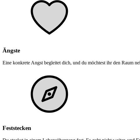
Ängste
Eine konkrete Angst begleitet dich, und du möchtest ihr den Raum n
Feststecken